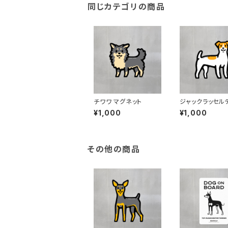
同じカテゴリの商品
チワワ マグネット
ジャックラッセル
マグネット
¥1,000
¥1,000
その他の商品