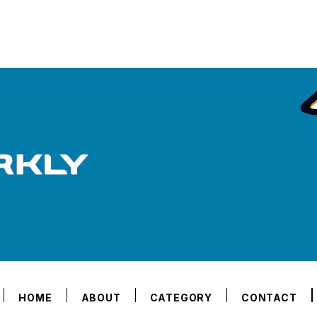
HOME
ABOUT
CATEGORY
CONTACT