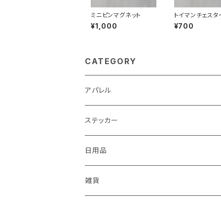
ミニピンマグネット
トイマンチェスタ
ア CARステッ
¥1,000
¥700
CATEGORY
アパレル
ステッカー
日用品
雑貨