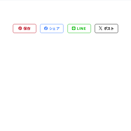
保存
シェア
LINE
ポスト