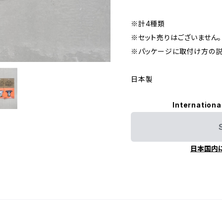
※計4種類
※セット売りはございません。
※パッケージに取付け方の説
日本製
Internationa
日本国内