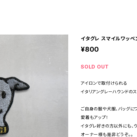
イタグレ スマイルワッペ
¥800
SOLD OUT
アイロンで取付けられる
イタリアングレーハウンドのス
ご自身の服や犬服、バッグに
愛着もアップ！
イタグレ好きの方以外にも、ウ
オーナー様も是非どうぞ。。