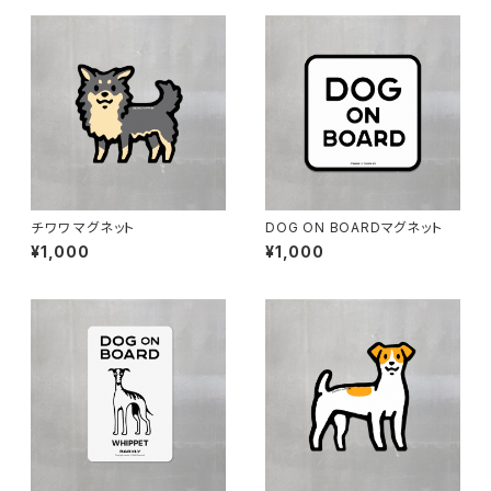
チワワ マグネット
DOG ON BOARDマグネット
¥1,000
¥1,000