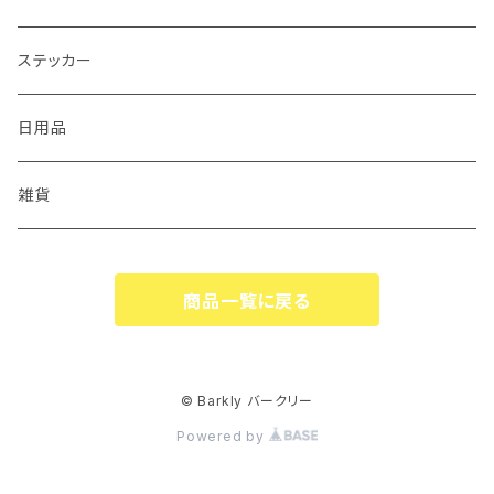
ステッカー
日用品
雑貨
商品一覧に戻る
© Barkly バークリー
Powered by