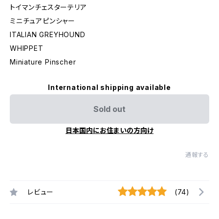
トイマンチェスターテリア
ミニチュアピンシャー
ITALIAN GREYHOUND
WHIPPET
Miniature Pinscher
International shipping available
Sold out
日本国内にお住まいの方向け
通報する
レビュー
(74)