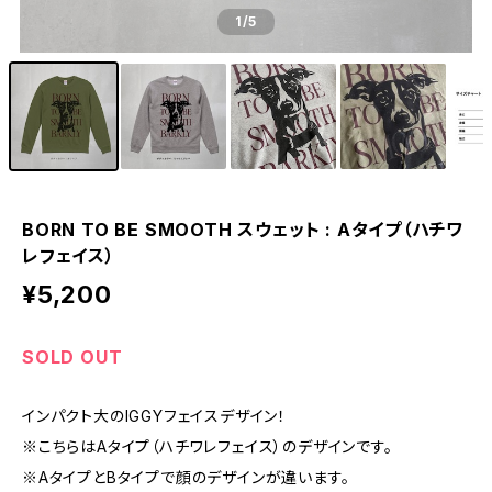
1
/5
BORN TO BE SMOOTH スウェット : Aタイプ（ハチワ
レフェイス）
¥5,200
SOLD OUT
インパクト大のIGGYフェイスデザイン！
※こちらはAタイプ（ハチワレフェイス）のデザインです。
※AタイプとBタイプで顔のデザインが違います。