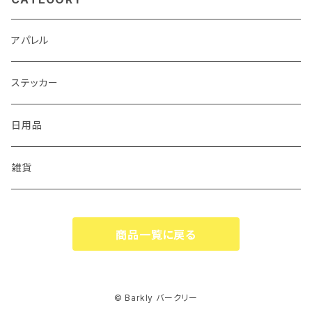
アパレル
ステッカー
日用品
雑貨
商品一覧に戻る
© Barkly バークリー