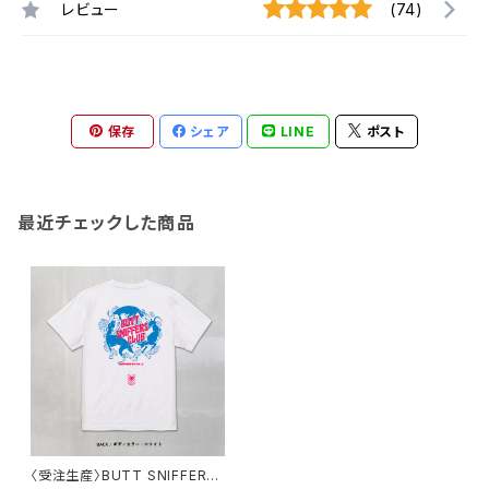
レビュー
(74)
保存
シェア
LINE
ポスト
最近チェックした商品
〈受注生産〉BUTT SNIFFERS