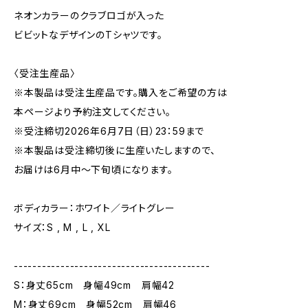
ネオンカラーのクラブロゴが入った
ビビットなデザインのTシャツです。
〈受注生産品〉
※本製品は受注生産品です。購入をご希望の方は
本ページより予約注文してください。
※受注締切2026年6月7日（日）23：59まで
※本製品は受注締切後に生産いたしますので、
お届けは6月中〜下旬頃になります。
ボディカラー：ホワイト／ライトグレー
サイズ：S , M , L , XL
------------------------------------------
S：身丈65cm 身幅49cm 肩幅42
M：身丈69cm 身幅52cm 肩幅46