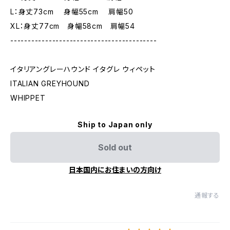
L：身丈73cm 身幅55cm 肩幅50
XL：身丈77cm 身幅58cm 肩幅54
------------------------------------------
イタリアングレーハウンド イタグレ ウィペット
ITALIAN GREYHOUND
WHIPPET
Ship to Japan only
Sold out
日本国内にお住まいの方向け
通報する