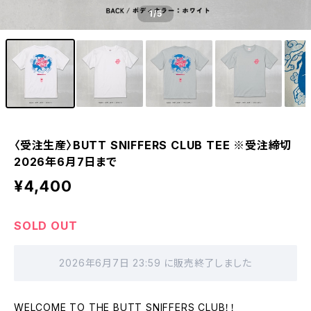
1
/5
〈受注生産〉BUTT SNIFFERS CLUB TEE ※受注締切
2026年6月7日まで
¥4,400
SOLD OUT
2026年6月7日 23:59 に販売終了しました
WELCOME TO THE BUTT SNIFFERS CLUB！！