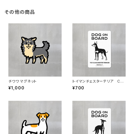
その他の商品
チワワ マグネット
トイマンチェスターテリア CAR
ステッカー
¥1,000
¥700