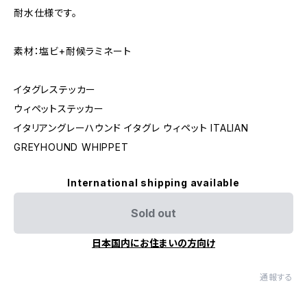
耐水仕様です。
素材：塩ビ+耐候ラミネート
イタグレステッカー
ウィペットステッカー
イタリアングレーハウンド イタグレ ウィペット ITALIAN
GREYHOUND WHIPPET
International shipping available
Sold out
日本国内にお住まいの方向け
通報する