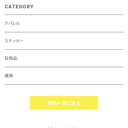
CATEGORY
アパレル
ステッカー
日用品
雑貨
商品一覧に戻る