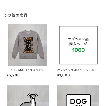
その他の商品
BLACK AND TAN スウェット
オプション品購入ページ1000
¥5,200
¥1,000