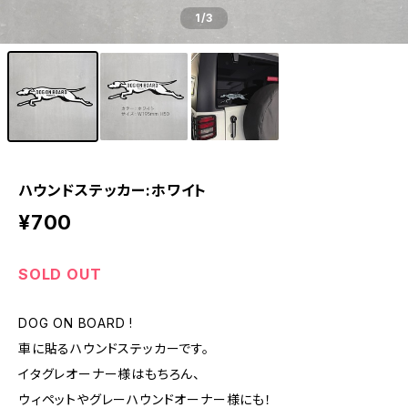
1
/3
ハウンドステッカー:ホワイト
¥700
SOLD OUT
DOG ON BOARD !
車に貼るハウンドステッカーです。
イタグレオーナー様はもちろん、
ウィペットやグレーハウンドオーナー様にも！