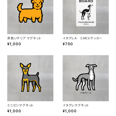
茶色いテリア マグネット
イタグレA CARステッカー
¥1,000
¥700
ミニピンマグネット
イタグレマグネット
¥1,000
¥1,000