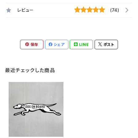
レビュー
(74)
保存
シェア
LINE
ポスト
最近チェックした商品